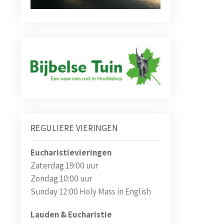
REGULIERE VIERINGEN
Eucharistievieringen
Zaterdag 19:00 uur
Zondag 10:00 uur
Sunday 12:00 Holy Mass in English
Lauden & Eucharistie