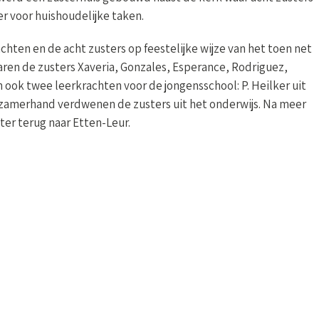
ren de zusters Xaveria, Gonzales, Esperance, Rodriguez,
 ook twee leerkrachten voor de jongensschool: P. Heilker uit
zamerhand verdwenen de zusters uit het onderwijs. Na meer
uster terug naar Etten-Leur.