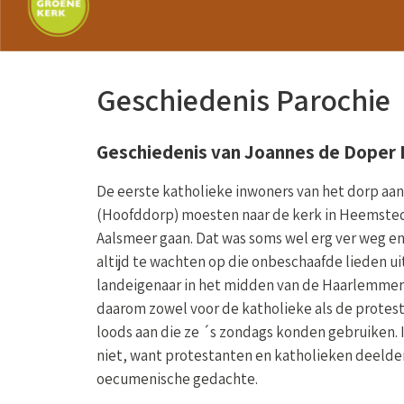
Geschiedenis Parochie
Geschiedenis van Joannes de Doper 
De eerste katholieke inwoners van het dorp aan
(Hoofddorp) moesten naar de kerk in Heemste
Aalsmeer gaan. Dat was soms wel erg ver weg en
altijd te wachten op die onbeschaafde lieden ui
landeigenaar in het midden van de Haarlemme
daarom zowel voor de katholieke als de protes
loods aan die ze ´s zondags konden gebruiken. 
niet, want protestanten en katholieken deelde
oecumenische gedachte.