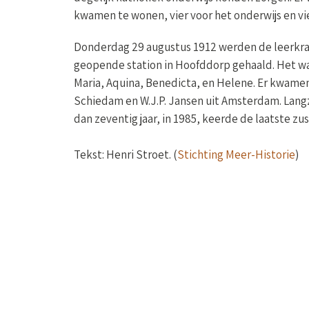
geopende station in Hoofddorp gehaald. Het wa
Maria, Aquina, Benedicta, en Helene. Er kwamen
Schiedam en W.J.P. Jansen uit Amsterdam. Lang
dan zeventig jaar, in 1985, keerde de laatste z
Tekst: Henri Stroet. (
Stichting Meer-Historie
)