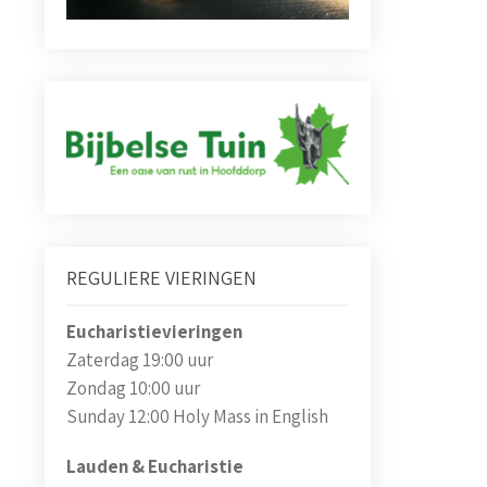
REGULIERE VIERINGEN
Eucharistievieringen
Zaterdag 19:00 uur
Zondag 10:00 uur
Sunday 12:00 Holy Mass in English
Lauden & Eucharistie