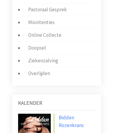
Pastoraal Gesprek
Misintenties
Online Collecte
Doopsel
Ziekenzalving
Overlijden
KALENDER
Bidden
Rozenkrans