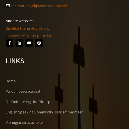
secretariaat@hjoannesdedoper.nl
Andere websites:
Bijbelse Tuin in Hoofddorp
Joannes de Doper parochie
LINKS
Home
Parochiesecretariaat
De Ontmoeting Hoofddorp
English Speaking Community Haarlemmermeer
Vieringen en activiteiten