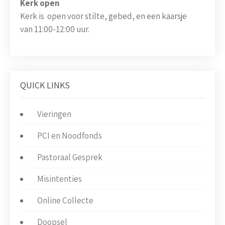
Kerk open
Kerk is open voor stilte, gebed, en een kaarsje
van 11:00-12:00 uur.
QUICK LINKS
Vieringen
PCI en Noodfonds
Pastoraal Gesprek
Misintenties
Online Collecte
Doopsel