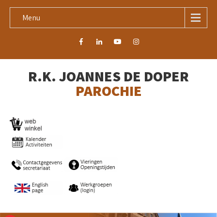
Menu
R.K. JOANNES DE DOPER
PAROCHIE