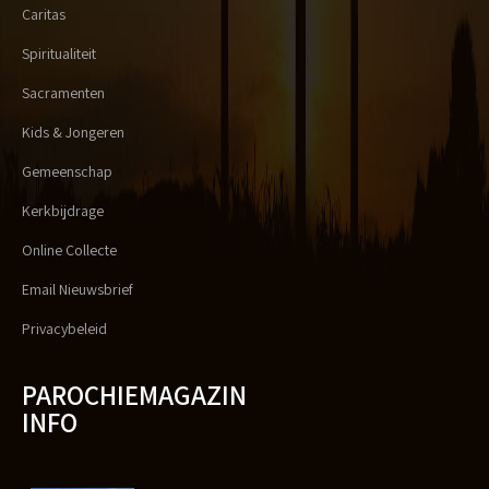
Caritas
Spiritualiteit
Sacramenten
Kids & Jongeren
Gemeenschap
Kerkbijdrage
Online Collecte
Email Nieuwsbrief
Privacybeleid
PAROCHIEMAGAZIN
INFO