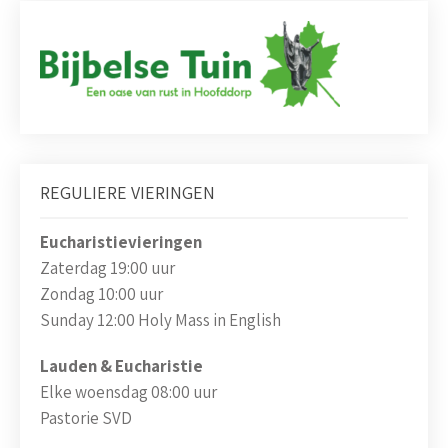
REGULIERE VIERINGEN
Eucharistievieringen
Zaterdag 19:00 uur
Zondag 10:00 uur
Sunday 12:00 Holy Mass in English
Lauden & Eucharistie
Elke woensdag 08:00 uur
Pastorie SVD