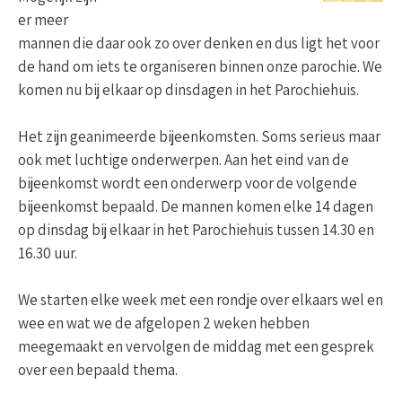
er meer
mannen die daar ook zo over denken en dus ligt het voor
de hand om iets te organiseren binnen onze parochie. We
komen nu bij elkaar op dinsdagen in het Parochiehuis.
Het zijn geanimeerde bijeenkomsten. Soms serieus maar
ook met luchtige onderwerpen. Aan het eind van de
bijeenkomst wordt een onderwerp voor de volgende
bijeenkomst bepaald. De mannen komen elke 14 dagen
op dinsdag bij elkaar in het Parochiehuis tussen 14.30 en
16.30 uur.
We starten elke week met een rondje over elkaars wel en
wee en wat we de afgelopen 2 weken hebben
meegemaakt en vervolgen de middag met een gesprek
over een bepaald thema.