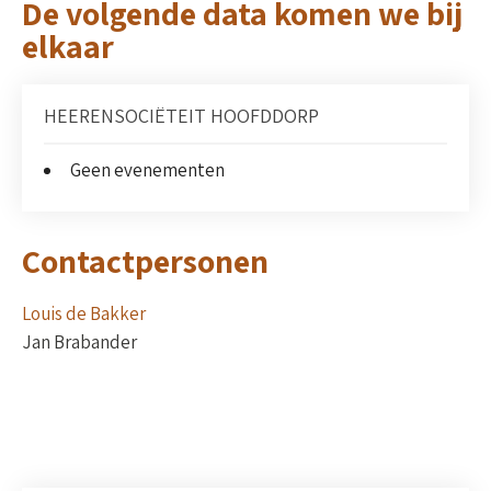
De volgende data komen we bij
elkaar
HEERENSOCIËTEIT HOOFDDORP
Geen evenementen
Contactpersonen
Louis de Bakker
Jan Brabander