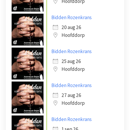
Hoofddorp
Bidden Rozenkrans
20 aug 26
Hoofddorp
Bidden Rozenkrans
25 aug 26
Hoofddorp
Bidden Rozenkrans
27 aug 26
Hoofddorp
Bidden Rozenkrans
1 sep 26