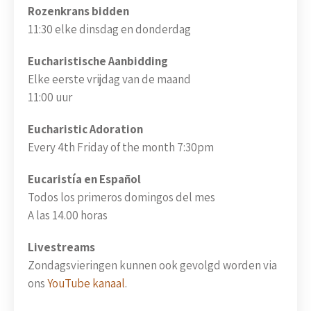
Rozenkrans bidden
11:30 elke dinsdag en donderdag
Eucharistische Aanbidding
Elke eerste vrijdag van de maand
11:00 uur
Eucharistic Adoration
Every 4th Friday of the month 7:30pm
Eucaristía en Español
Todos los primeros domingos del mes
A las 14.00 horas
Livestreams
Zondagsvieringen kunnen ook gevolgd worden via
ons
YouTube kanaal
.