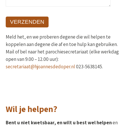
Meld het, en we proberen degene die wil helpen te
koppelen aan degene die af en toe hulp kan gebruiken.
Mail of bel naar het parochiesecretariaat (elke werkdag
open van 9.00 – 12.00 uur):
secretariaat@hjoannesdedoper.nl
023-5638145.
Wil je helpen?
Bent u niet kwetsbaar, en wilt u best wel helpen
en