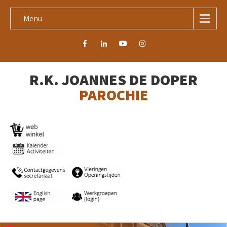
Menu
R.K. JOANNES DE DOPER
PAROCHIE