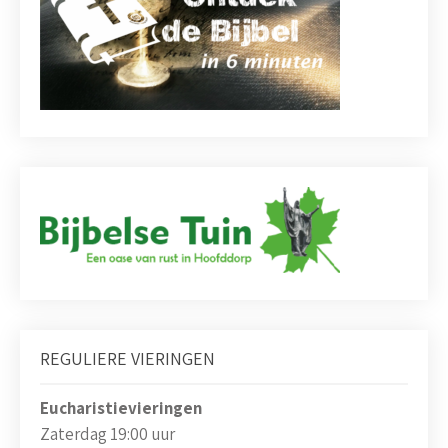
REGULIERE VIERINGEN
Eucharistievieringen
Zaterdag 19:00 uur