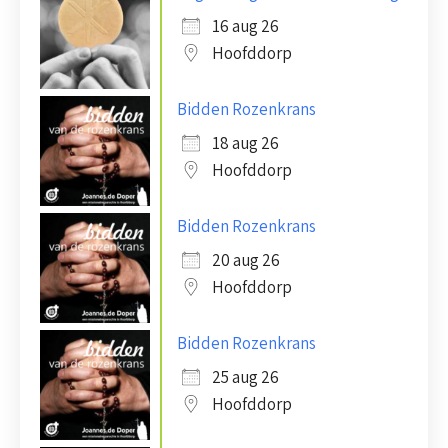
16 aug 26
Hoofddorp
Bidden Rozenkrans
18 aug 26
Hoofddorp
Bidden Rozenkrans
20 aug 26
Hoofddorp
Bidden Rozenkrans
25 aug 26
Hoofddorp