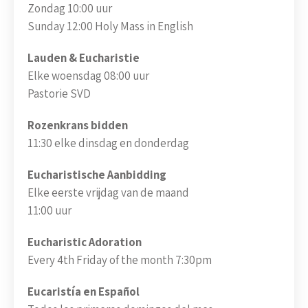
Zondag 10:00 uur
Sunday 12:00 Holy Mass in English
Lauden & Eucharistie
Elke woensdag 08:00 uur
Pastorie SVD
Rozenkrans bidden
11:30 elke dinsdag en donderdag
Eucharistische Aanbidding
Elke eerste vrijdag van de maand
11:00 uur
Eucharistic Adoration
Every 4th Friday of the month 7:30pm
Eucaristía en Español