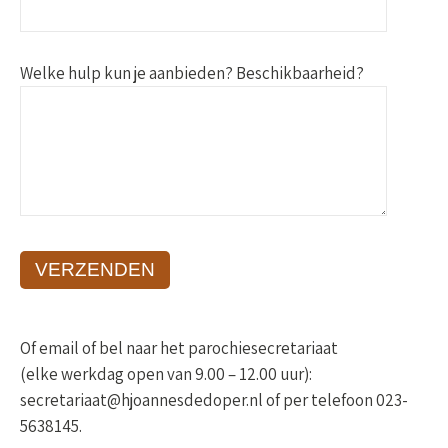
Welke hulp kun je aanbieden? Beschikbaarheid?
Of email of bel naar het parochiesecretariaat
(elke werkdag open van 9.00 – 12.00 uur):
secretariaat@hjoannesdedoper.nl of per telefoon 023-
5638145.