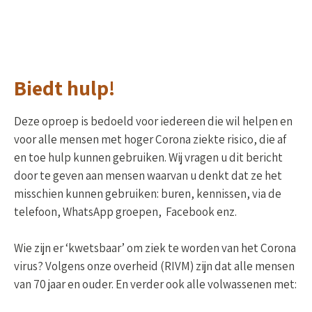
Biedt hulp!
Deze oproep is bedoeld voor iedereen die wil helpen en
voor alle mensen met hoger Corona ziekte risico, die af
en toe hulp kunnen gebruiken. Wij vragen u dit bericht
door te geven aan mensen waarvan u denkt dat ze het
misschien kunnen gebruiken: buren, kennissen, via de
telefoon, WhatsApp groepen, Facebook enz.
Wie zijn er ‘kwetsbaar’ om ziek te worden van het Corona
virus? Volgens onze overheid (RIVM) zijn dat alle mensen
van 70 jaar en ouder. En verder ook alle volwassenen met: