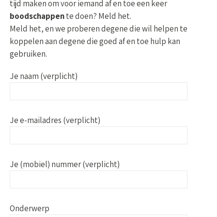
tijd maken om voor iemand af en toe een keer
boodschappen
te doen? Meld het.
Meld het, en we proberen degene die wil helpen te
koppelen aan degene die goed af en toe hulp kan
gebruiken.
Je naam (verplicht)
Je e-mailadres (verplicht)
Je (mobiel) nummer (verplicht)
Onderwerp