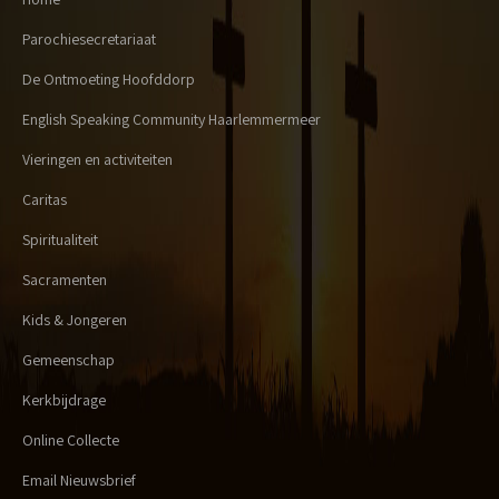
Parochiesecretariaat
De Ontmoeting Hoofddorp
English Speaking Community Haarlemmermeer
Vieringen en activiteiten
Caritas
Spiritualiteit
Sacramenten
Kids & Jongeren
Gemeenschap
Kerkbijdrage
Online Collecte
Email Nieuwsbrief