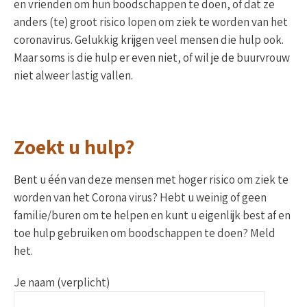
en vrienden om hun boodschappen te doen, of dat ze
anders (te) groot risico lopen om ziek te worden van het
coronavirus. Gelukkig krijgen veel mensen die hulp ook.
Maar soms is die hulp er even niet, of wil je de buurvrouw
niet alweer lastig vallen.
Zoekt u hulp?
Bent u één van deze mensen met hoger risico om ziek te
worden van het Corona virus? Hebt u weinig of geen
familie/buren om te helpen en kunt u eigenlijk best af en
toe hulp gebruiken om boodschappen te doen? Meld
het.
Je naam (verplicht)