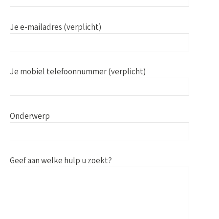
Je e-mailadres (verplicht)
Je mobiel telefoonnummer (verplicht)
Onderwerp
Geef aan welke hulp u zoekt?