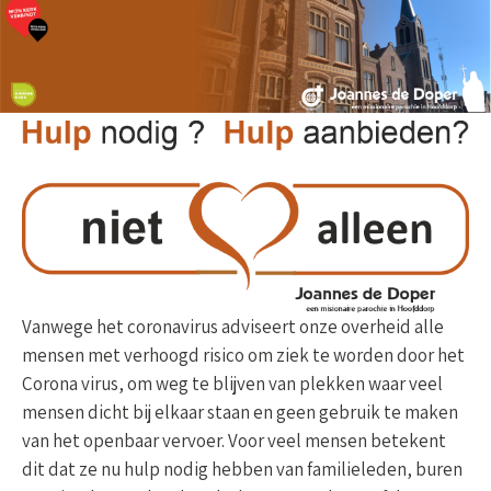
Vanwege het coronavirus adviseert onze overheid alle
mensen met verhoogd risico om ziek te worden door het
Corona virus, om weg te blijven van plekken waar veel
mensen dicht bij elkaar staan en geen gebruik te maken
van het openbaar vervoer. Voor veel mensen betekent
dit dat ze nu hulp nodig hebben van familieleden, buren