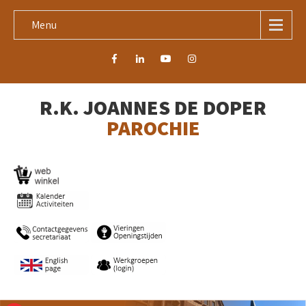
Menu
R.K. JOANNES DE DOPER
PAROCHIE