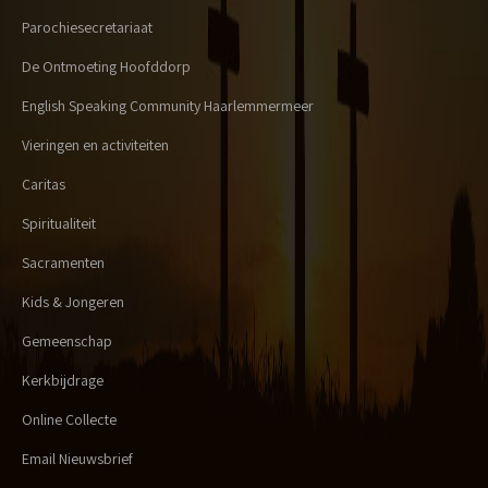
Parochiesecretariaat
De Ontmoeting Hoofddorp
English Speaking Community Haarlemmermeer
Vieringen en activiteiten
Caritas
Spiritualiteit
Sacramenten
Kids & Jongeren
Gemeenschap
Kerkbijdrage
Online Collecte
Email Nieuwsbrief