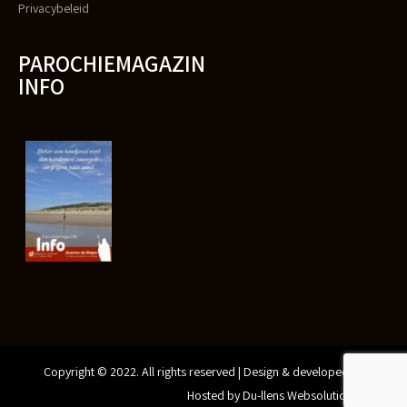
Privacybeleid
PAROCHIEMAGAZIN
INFO
Copyright © 2022. All rights reserved | Design & developed by
Gunthertjes Online Design
Hosted by Du-llens Websolutions