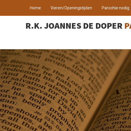
Home
Vieren/Openingstijden
Parochie nodig
R.K. JOANNES DE DOPER
P