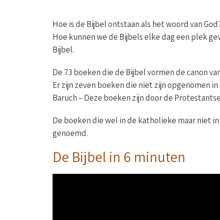
Hoe is de Bijbel ontstaan als het woord van God
Hoe kunnen we de Bijbels elke dag een plek ge
Bijbel.
De 73 boeken die de Bijbel vormen de canon van
Er zijn zeven boeken die niet zijn opgenomen i
Baruch – Deze boeken zijn door de Protestants
De boeken die wel in de katholieke maar niet 
genoemd.
De Bijbel in 6 minuten