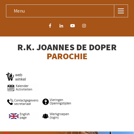
Menu
R.K. JOANNES DE DOPER
PAROCHIE