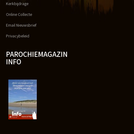
Kerkbijdrage
Online Collecte
Email Nieuwsbrief
Privacybeleid
PAROCHIEMAGAZIN
INFO