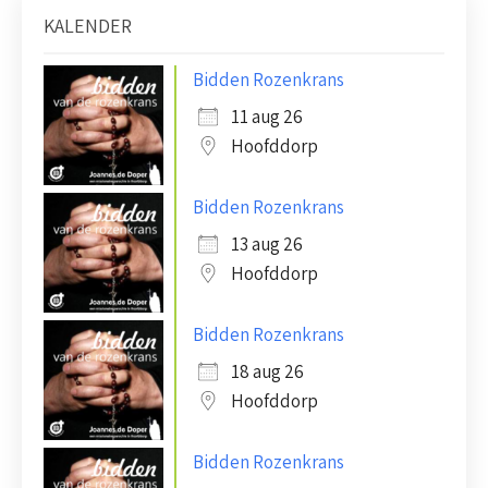
KALENDER
Bidden Rozenkrans
11 aug 26
Hoofddorp
Bidden Rozenkrans
13 aug 26
Hoofddorp
Bidden Rozenkrans
18 aug 26
Hoofddorp
Bidden Rozenkrans