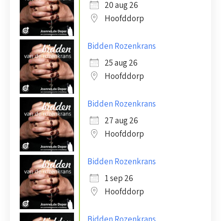
20 aug 26
Hoofddorp
Bidden Rozenkrans
25 aug 26
Hoofddorp
Bidden Rozenkrans
27 aug 26
Hoofddorp
Bidden Rozenkrans
1 sep 26
Hoofddorp
Bidden Rozenkrans