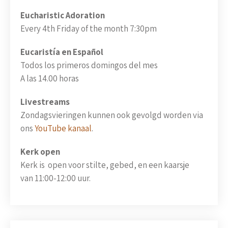
Eucharistic Adoration
Every 4th Friday of the month 7:30pm
Eucaristía en Español
Todos los primeros domingos del mes
A las 14.00 horas
Livestreams
Zondagsvieringen kunnen ook gevolgd worden via
ons
YouTube kanaal
.
Kerk open
Kerk is open voor stilte, gebed, en een kaarsje
van 11:00-12:00 uur.