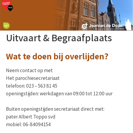
Uitvaart & Begraafplaats
Wat te doen bij overlijden?
Neem contact op met
Het parochiesecretariaat
telefoon: 023 – 563 81 45
openingstijden: werkdagen van 09:00 tot 12:00 uur
Buiten openingstijden secretariaat direct met:
pater Albert Toppo svd
mobiel: 06-84094154