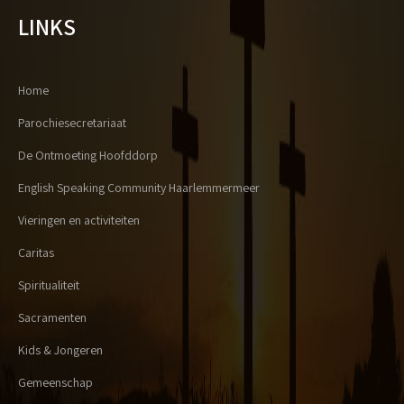
LINKS
Home
Parochiesecretariaat
De Ontmoeting Hoofddorp
English Speaking Community Haarlemmermeer
Vieringen en activiteiten
Caritas
Spiritualiteit
Sacramenten
Kids & Jongeren
Gemeenschap