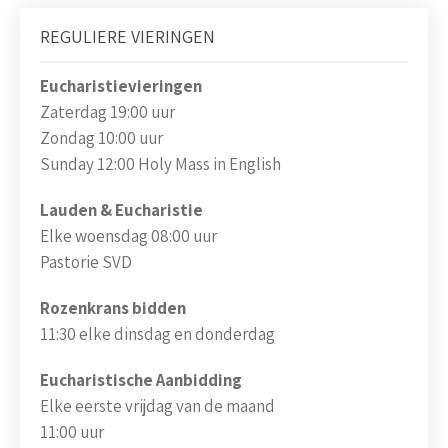
REGULIERE VIERINGEN
Eucharistievieringen
Zaterdag 19:00 uur
Zondag 10:00 uur
Sunday 12:00 Holy Mass in English
Lauden & Eucharistie
Elke woensdag 08:00 uur
Pastorie SVD
Rozenkrans bidden
11:30 elke dinsdag en donderdag
Eucharistische Aanbidding
Elke eerste vrijdag van de maand
11:00 uur