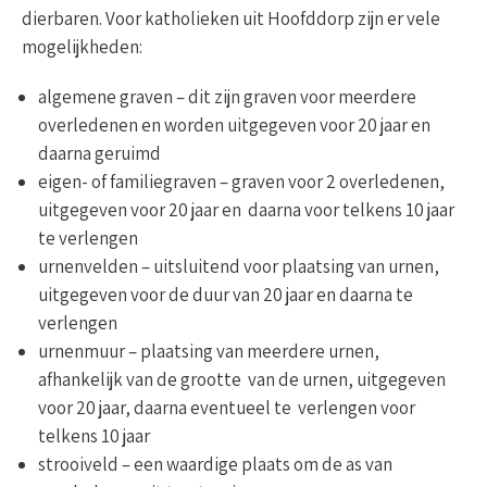
dierbaren. Voor katholieken uit Hoofddorp zijn er vele
mogelijkheden:
algemene graven – dit zijn graven voor meerdere
overledenen en worden uitgegeven voor 20 jaar en
daarna geruimd
eigen- of familiegraven – graven voor 2 overledenen,
uitgegeven voor 20 jaar en daarna voor telkens 10 jaar
te verlengen
urnenvelden – uitsluitend voor plaatsing van urnen,
uitgegeven voor de duur van 20 jaar en daarna te
verlengen
urnenmuur – plaatsing van meerdere urnen,
afhankelijk van de grootte van de urnen, uitgegeven
voor 20 jaar, daarna eventueel te verlengen voor
telkens 10 jaar
strooiveld – een waardige plaats om de as van