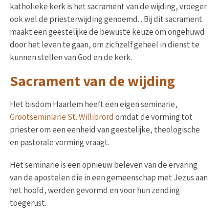
katholieke kerk is het sacrament van de wijding, vroeger
ook wel de priesterwijding genoemd. . Bij dit sacrament
maakt een geestelijke de bewuste keuze om ongehuwd
door het leven te gaan, om zichzelf geheel in dienst te
kunnen stellen van God en de kerk.
Sacrament van de wijding
Het bisdom Haarlem heeft een eigen seminarie,
Grootseminiarie St. Willibrord
omdat de vorming tot
priester om een eenheid van geestelijke, theologische
en pastorale vorming vraagt.
Het seminarie is een opnieuw beleven van de ervaring
van de apostelen die in een gemeenschap met Jezus aan
het hoofd, werden gevormd en voor hun zending
toegerust.