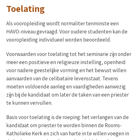
Toelating
Als vooropleiding wordt normaliter tenminste een
HAVO-niveau gevraagd. Voor oudere studenten kan de
vooropleiding individueel worden beoordeeld.
Voorwaarden voor toelating tot het seminarie zijn onder
meer een positieve en religieuze instelling, openheid
voor nadere geestelijke vorming en het bewust willen
aanvaarden van de celibataire levensstaat. Tevens
moeten voldoende aanleg en vaardigheden aanwezig
zijn bij de kandidaat om later de taken van een priester
te kunnen vervullen.
Basis voor toelating is de roeping: het verlangen van de
kandidaat om priester te worden binnen de Rooms-
Katholieke Kerk en zich van harte in te willen voegen in