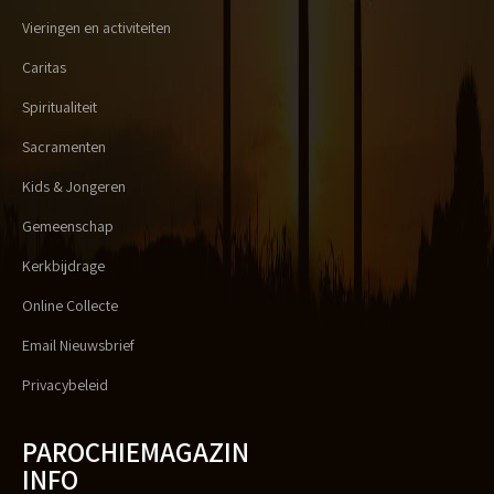
Vieringen en activiteiten
Caritas
Spiritualiteit
Sacramenten
Kids & Jongeren
Gemeenschap
Kerkbijdrage
Online Collecte
Email Nieuwsbrief
Privacybeleid
PAROCHIEMAGAZIN
INFO