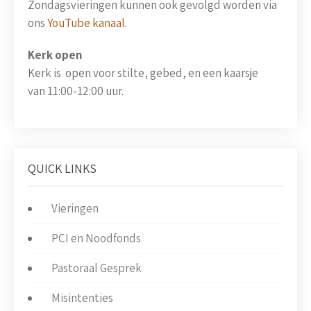
Zondagsvieringen kunnen ook gevolgd worden via
ons
YouTube kanaal
.
Kerk open
Kerk is open voor stilte, gebed, en een kaarsje
van 11:00-12:00 uur.
QUICK LINKS
Vieringen
PCI en Noodfonds
Pastoraal Gesprek
Misintenties