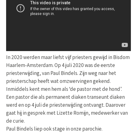
In 2020 werden maar liefst vijf priesters gewijd in Bisdom
Haarlem-Amsterdam. Op 4 juli 2020 was de eerste
priesterwijding, van Paul Bindels. Zijn weg naar het
priesterschap heeft wat omzwervingen gekend.
Inmiddels kent men hem als ‘de pastor met de hond’.
Een pastor die als permanent diaken transeunt diaken
werd en op 4 juli de priesterwijding ontvangt. Daarover
gaat hij in gesprek met Lizette Romijn, medewerker van
de curie.
Paul Bindels liep ook stage in onze parochie.