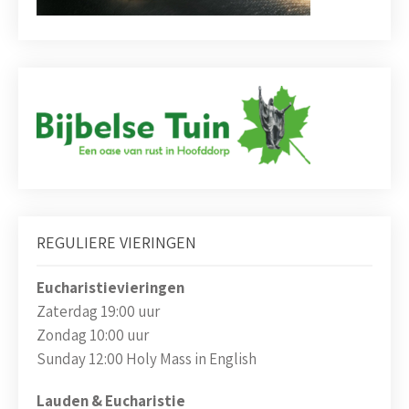
REGULIERE VIERINGEN
Eucharistievieringen
Zaterdag 19:00 uur
Zondag 10:00 uur
Sunday 12:00 Holy Mass in English
Lauden & Eucharistie