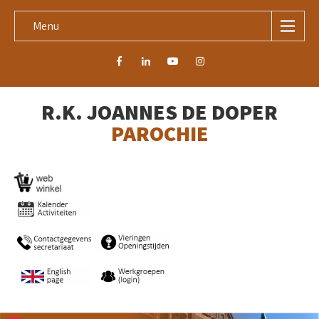
Menu
R.K. JOANNES DE DOPER
PAROCHIE