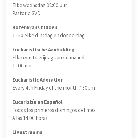
Elke woensdag 08:00 uur
Pastorie SVD
Rozenkrans bidden
11:30 elke dinsdag en donderdag
Eucharistische Aanbidding
Elke eerste vrijdag van de maand
11:00 uur
Eucharistic Adoration
Every 4th Friday of the month 7:30pm
Eucaristía en Español
Todos los primeros domingos del mes
A las 14.00 horas
Livestreams