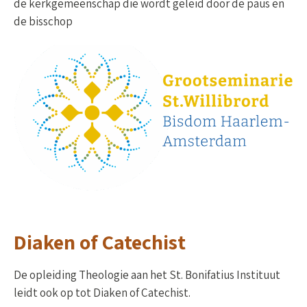
de kerkgemeenschap die wordt geleid door de paus en
de bisschop
Diaken of Catechist
De opleiding Theologie aan het St. Bonifatius Instituut
leidt ook op tot Diaken of Catechist.