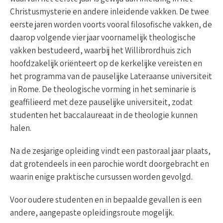
Christusmysterie en andere inleidende vakken. De twee
eerste jaren worden voorts vooral filosofische vakken, de
daarop volgende vier jaar voornamelijk theologische
vakken bestudeerd, waarbij het Willibrordhuis zich
hoofdzakelijk oriënteert op de kerkelijke vereisten en
het programma van de pauselijke Lateraanse universiteit
in Rome. De theologische vorming in het seminarie is
geaffilieerd met deze pauselijke universiteit, zodat
studenten het baccalaureaat in de theologie kunnen
halen.
Na de zesjarige opleiding vindt een pastoraal jaar plaats,
dat grotendeels in een parochie wordt doorgebracht en
waarin enige praktische cursussen worden gevolgd.
Voor oudere studenten en in bepaalde gevallen is een
andere, aangepaste opleidingsroute mogelijk.