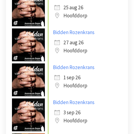
25 aug 26
Hoofddorp
Bidden Rozenkrans
27 aug 26
Hoofddorp
Bidden Rozenkrans
1 sep 26
Hoofddorp
Bidden Rozenkrans
3 sep 26
Hoofddorp