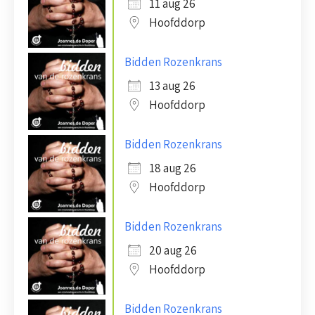
11 aug 26
Hoofddorp
Bidden Rozenkrans
13 aug 26
Hoofddorp
Bidden Rozenkrans
18 aug 26
Hoofddorp
Bidden Rozenkrans
20 aug 26
Hoofddorp
Bidden Rozenkrans