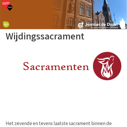
Wijdingssacrament
Het zevende en tevens laatste sacrament binnen de