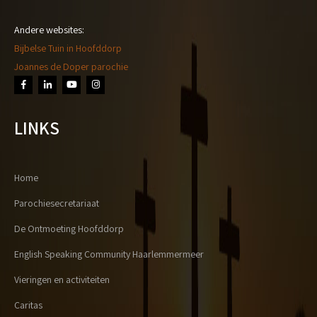
Andere websites:
Bijbelse Tuin in Hoofddorp
Joannes de Doper parochie
LINKS
Home
Parochiesecretariaat
De Ontmoeting Hoofddorp
English Speaking Community Haarlemmermeer
Vieringen en activiteiten
Caritas