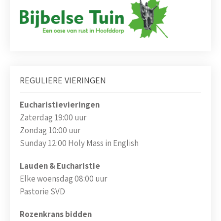
REGULIERE VIERINGEN
Eucharistievieringen
Zaterdag 19:00 uur
Zondag 10:00 uur
Sunday 12:00 Holy Mass in English
Lauden & Eucharistie
Elke woensdag 08:00 uur
Pastorie SVD
Rozenkrans bidden