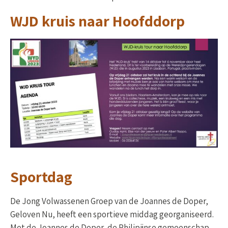
WJD kruis naar Hoofddorp
Sportdag
De Jong Volwassenen Groep van de Joannes de Doper,
Geloven Nu, heeft een sportieve middag georganiseerd.
Met de Joannes de Doper, de Philipijnse gemeenschap