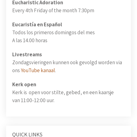
Eucharistic Adoration
Every 4th Friday of the month 7:30pm
Eucaristía en Español
Todos los primeros domingos del mes
A las 14.00 horas
Livestreams
Zondagsvieringen kunnen ook gevolgd worden via
ons
YouTube kanaal
.
Kerk open
Kerk is open voor stilte, gebed, en een kaarsje
van 11:00-12:00 uur.
QUICK LINKS