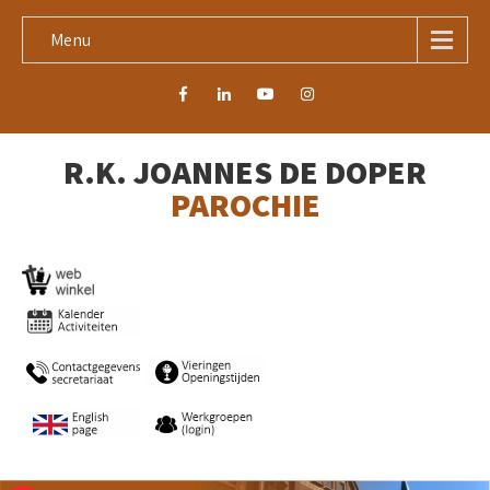
Menu
R.K. JOANNES DE DOPER
PAROCHIE