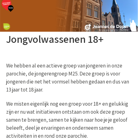
Jongvolwassenen 18+
We hebben al een actieve groep van jongeren in onze
parochie, de jongerengroep M25. Deze groep is voor
jongeren die net het vormsel hebben gedaan en dus van
13 jaar tot 18 jaar.
We misten eigenlijk nog een groep voor 18+ en gelukkig
zijn er nu wat initiatieven ontstaan om ook deze groep
samen te brengen, samen te kijken naar hoe je je geloof
beleeft, deel je ervaringen en onderneem samen
activiteiten in en rond onze parochie.