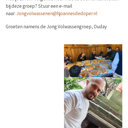
bij deze groep? Stuur een e-mail
naar:
Jongvolwassenen@hjoannesdedoper.nl
Groeten namens de Jong Volwassengroep, Ouday