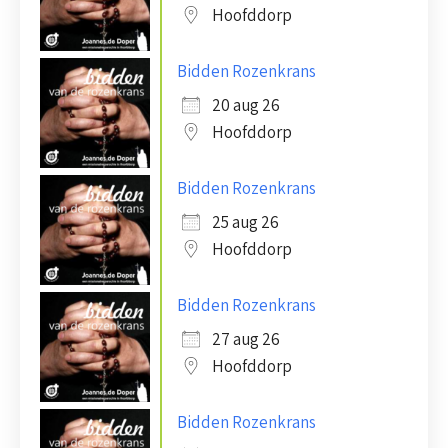
Hoofddorp
Bidden Rozenkrans
20 aug 26
Hoofddorp
Bidden Rozenkrans
25 aug 26
Hoofddorp
Bidden Rozenkrans
27 aug 26
Hoofddorp
Bidden Rozenkrans