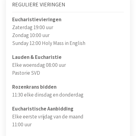
REGULIERE VIERINGEN
Eucharistievieringen
Zaterdag 19:00 uur
Zondag 10:00 uur
Sunday 12:00 Holy Mass in English
Lauden & Eucharistie
Elke woensdag 08:00 uur
Pastorie SVD
Rozenkrans bidden
11:30 elke dinsdag en donderdag
Eucharistische Aanbidding
Elke eerste vrijdag van de maand
11:00 uur