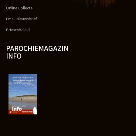
Online Collecte
Email Nieuwsbrief
Privacybeleid
PAROCHIEMAGAZIN
INFO