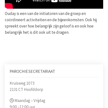
Ouday is een van de initiatoren van de groep en
coördineert activiteiten en de bijeenkomsten. Ook hij
spreekt over hoe belangrijk zijn geloof is en ook hoe
belangrijk het is dit ook uit te dragen.
PAROCHIESECRETARIAAT
Kruisweg 1073
2131 CT Hoofddorp
Maandag – Vrijdag
9:00 –
12:00 uur