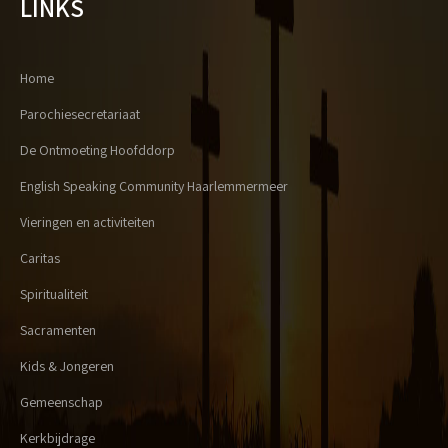
LINKS
Home
Parochiesecretariaat
De Ontmoeting Hoofddorp
English Speaking Community Haarlemmermeer
Vieringen en activiteiten
Caritas
Spiritualiteit
Sacramenten
Kids & Jongeren
Gemeenschap
Kerkbijdrage