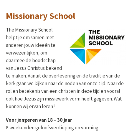
Missionary School
The Missionary School
helpt je om samen met
anderen jouw ideeën te
verwezenlijken, om
daarmee de boodschap
van Jezus Christus bekend
te maken. Vanuit de overlevering en de traditie van de
kerk gaan we kijken naar de noden van onze tijd. Naar de
rol en betekenis van een christen in deze tijd en vooral
ook hoe Jezus zijn missiewerk vorm heeft gegeven. Wat
kunnen wij ervan leren?
Voor jongeren van 18 – 30 jaar
8 weekenden geloofsverdieping en vorming