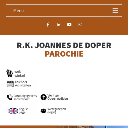
Menu
R.K. JOANNES DE DOPER
PAROCHIE