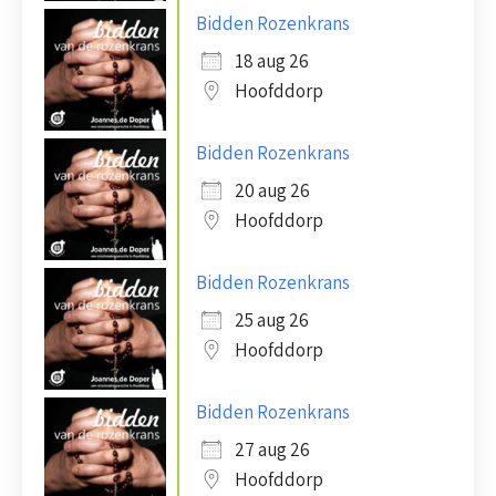
Bidden Rozenkrans
18 aug 26
Hoofddorp
Bidden Rozenkrans
20 aug 26
Hoofddorp
Bidden Rozenkrans
25 aug 26
Hoofddorp
Bidden Rozenkrans
27 aug 26
Hoofddorp