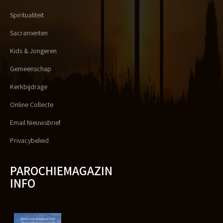
Spiritualiteit
Sacramenten
Kids & Jongeren
Gemeenschap
Kerkbijdrage
Online Collecte
Email Nieuwsbrief
Privacybeleid
PAROCHIEMAGAZIN
INFO