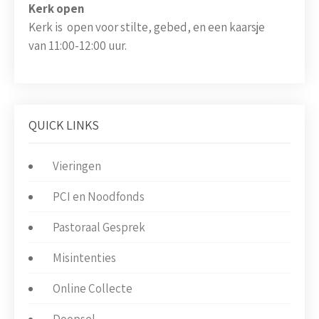
Kerk open
Kerk is open voor stilte, gebed, en een kaarsje
van 11:00-12:00 uur.
QUICK LINKS
Vieringen
PCI en Noodfonds
Pastoraal Gesprek
Misintenties
Online Collecte