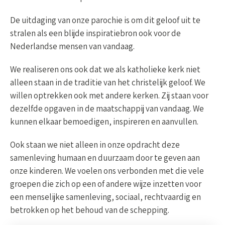
De uitdaging van onze parochie is om dit geloof uit te
stralen als een blijde inspiratiebron ook voor de
Nederlandse mensen van vandaag.
We realiseren ons ook dat we als katholieke kerk niet
alleen staan in de traditie van het christelijk geloof. We
willen optrekken ook met andere kerken. Zij staan voor
dezelfde opgaven in de maatschappij van vandaag. We
kunnen elkaar bemoedigen, inspireren en aanvullen.
Ook staan we niet alleen in onze opdracht deze
samenleving humaan en duurzaam door te geven aan
onze kinderen. We voelen ons verbonden met die vele
groepen die zich op een of andere wijze inzetten voor
een menselijke samenleving, sociaal, rechtvaardig en
betrokken op het behoud van de schepping.