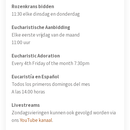
Rozenkrans bidden
11:30 elke dinsdag en donderdag
Eucharistische Aanbidding
Elke eerste vrijdag van de maand
11:00 uur
Eucharistic Adoration
Every 4th Friday of the month 7:30pm
Eucaristía en Español
Todos los primeros domingos del mes
A las 14.00 horas
Livestreams
Zondagsvieringen kunnen ook gevolgd worden via
ons
YouTube kanaal
.