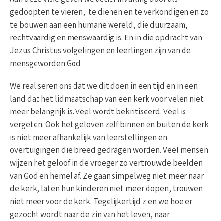
gedoopten te vieren, te dienen en te verkondigen en zo
te bouwen aan een humane wereld, die duurzaam,
rechtvaardig en menswaardig is. En in die opdracht van
Jezus Christus volgelingen en leerlingen zijn van de
mensgeworden God
We realiseren ons dat we dit doen in een tijd en in een
land dat het lidmaatschap van een kerk voor velen niet
meer belangrijk is. Veel wordt bekritiseerd. Veel is
vergeten. Ook het geloven zelf binnen en buiten de kerk
is niet meer afhankelijk van leerstellingen en
overtuigingen die breed gedragen worden. Veel mensen
wijzen het geloof in de vroeger zo vertrouwde beelden
van God en hemel af. Ze gaan simpelweg niet meer naar
de kerk, laten hun kinderen niet meer dopen, trouwen
niet meer voor de kerk. Tegelijkertijd zien we hoe er
gezocht wordt naar de zin van het leven, naar