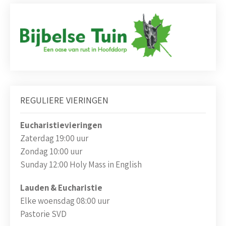
REGULIERE VIERINGEN
Eucharistievieringen
Zaterdag 19:00 uur
Zondag 10:00 uur
Sunday 12:00 Holy Mass in English
Lauden & Eucharistie
Elke woensdag 08:00 uur
Pastorie SVD