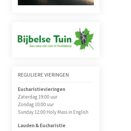
REGULIERE VIERINGEN
Eucharistievieringen
Zaterdag 19:00 uur
Zondag 10:00 uur
Sunday 12:00 Holy Mass in English
Lauden & Eucharistie