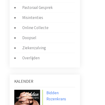
Pastoraal Gesprek
Misintenties
Online Collecte
Doopsel
Ziekenzalving
Overlijden
KALENDER
Bidden
Rozenkrans