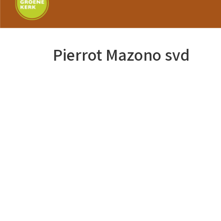
Pierrot Mazono svd