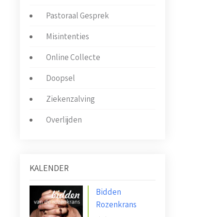
Pastoraal Gesprek
Misintenties
Online Collecte
Doopsel
Ziekenzalving
Overlijden
KALENDER
Bidden
Rozenkrans