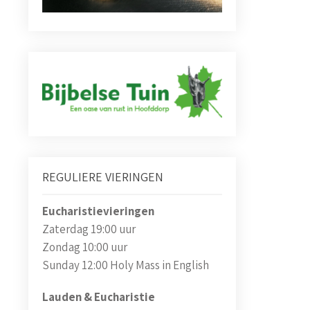
REGULIERE VIERINGEN
Eucharistievieringen
Zaterdag 19:00 uur
Zondag 10:00 uur
Sunday 12:00 Holy Mass in English
Lauden & Eucharistie