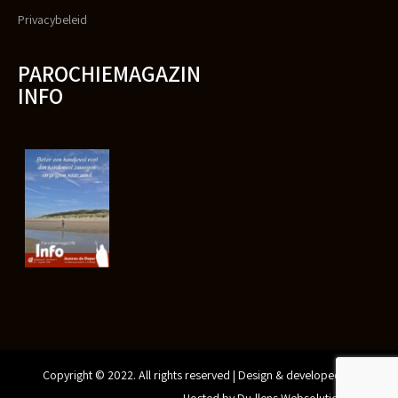
Privacybeleid
PAROCHIEMAGAZIN
INFO
Copyright © 2022. All rights reserved | Design & developed by