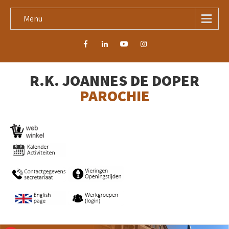
Menu
R.K. JOANNES DE DOPER
PAROCHIE