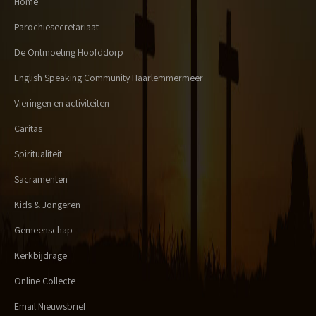
Home
Parochiesecretariaat
De Ontmoeting Hoofddorp
English Speaking Community Haarlemmermeer
Vieringen en activiteiten
Caritas
Spiritualiteit
Sacramenten
Kids & Jongeren
Gemeenschap
Kerkbijdrage
Online Collecte
Email Nieuwsbrief