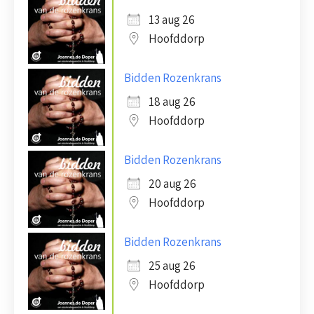
13 aug 26
Hoofddorp
Bidden Rozenkrans
18 aug 26
Hoofddorp
Bidden Rozenkrans
20 aug 26
Hoofddorp
Bidden Rozenkrans
25 aug 26
Hoofddorp