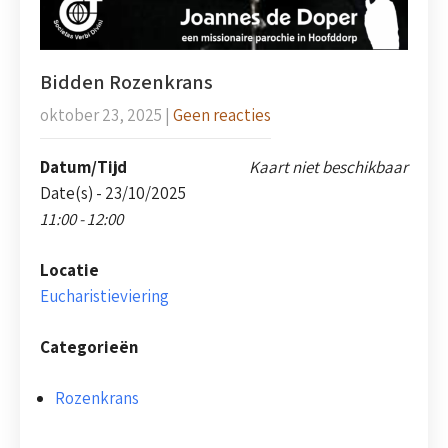
Bidden Rozenkrans
oktober 23, 2025
|
Geen reacties
Datum/Tijd
Kaart niet beschikbaar
Date(s) - 23/10/2025
11:00 - 12:00
Locatie
Eucharistieviering
Categorieën
Rozenkrans