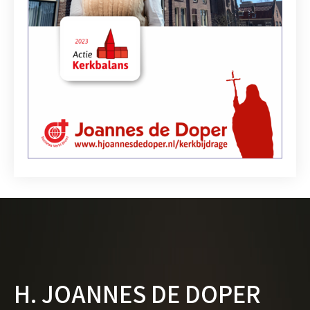
H. JOANNES DE DOPER