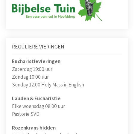
REGULIERE VIERINGEN
Eucharistievieringen
Zaterdag 19:00 uur
Zondag 10:00 uur
Sunday 12:00 Holy Mass in English
Lauden & Eucharistie
Elke woensdag 08:00 uur
Pastorie SVD
Rozenkrans bidden