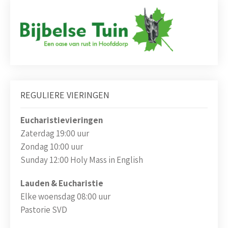
REGULIERE VIERINGEN
Eucharistievieringen
Zaterdag 19:00 uur
Zondag 10:00 uur
Sunday 12:00 Holy Mass in English
Lauden & Eucharistie
Elke woensdag 08:00 uur
Pastorie SVD