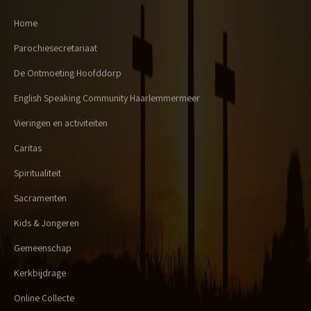
Home
Parochiesecretariaat
De Ontmoeting Hoofddorp
English Speaking Community Haarlemmermeer
Vieringen en activiteiten
Caritas
Spiritualiteit
Sacramenten
Kids & Jongeren
Gemeenschap
Kerkbijdrage
Online Collecte