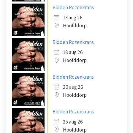
Bidden Rozenkrans
13 aug 26
Hoofddorp
Bidden Rozenkrans
18 aug 26
Hoofddorp
Bidden Rozenkrans
20 aug 26
Hoofddorp
Bidden Rozenkrans
25 aug 26
Hoofddorp