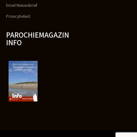
Email Nieuwsbrief
Privacybeleid
PAROCHIEMAGAZIN
INFO