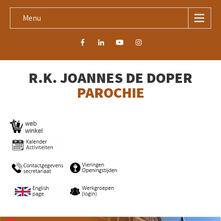
Menu
R.K. JOANNES DE DOPER
PAROCHIE