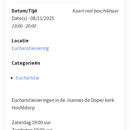
Datum/Tijd
Kaart niet beschikbaar
Date(s) - 08/11/2025
19:00 - 20:00
Locatie
Eucharistieviering
Categorieën
Eucharistie
Eucharistievieringen in de Joannes de Doper kerk
Hoofddorp.
Zaterdag 19:00 uur
Zondagen 10:00 uur