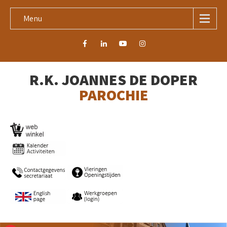
Menu
R.K. JOANNES DE DOPER
PAROCHIE