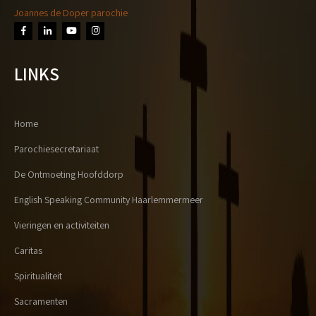
Joannes de Doper parochie
LINKS
Home
Parochiesecretariaat
De Ontmoeting Hoofddorp
English Speaking Community Haarlemmermeer
Vieringen en activiteiten
Caritas
Spiritualiteit
Sacramenten