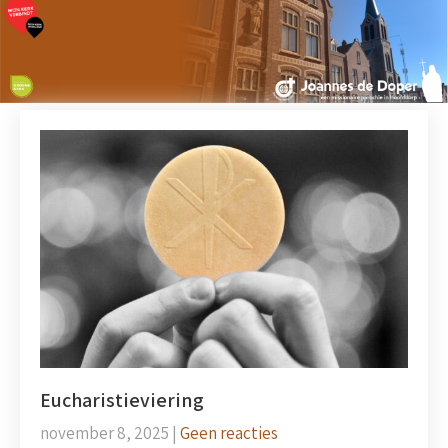
Eucharistieviering
november 8, 2025
|
Geen reacties