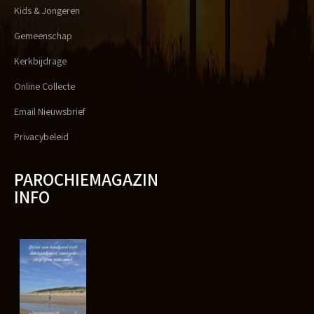
Kids & Jongeren
Gemeenschap
Kerkbijdrage
Online Collecte
Email Nieuwsbrief
Privacybeleid
PAROCHIEMAGAZIN
INFO