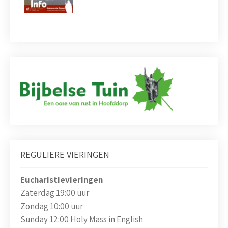
REGULIERE VIERINGEN
Eucharistievieringen
Zaterdag 19:00 uur
Zondag 10:00 uur
Sunday 12:00 Holy Mass in English