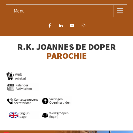
Menu
R.K. JOANNES DE DOPER
PAROCHIE