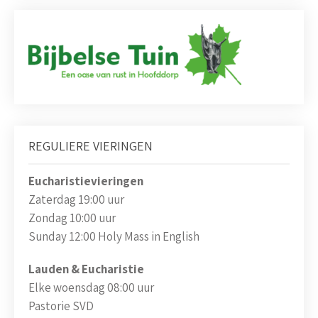
REGULIERE VIERINGEN
Eucharistievieringen
Zaterdag 19:00 uur
Zondag 10:00 uur
Sunday 12:00 Holy Mass in English
Lauden & Eucharistie
Elke woensdag 08:00 uur
Pastorie SVD