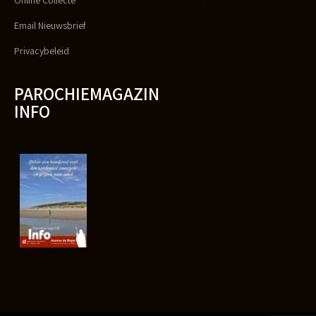
Email Nieuwsbrief
Privacybeleid
PAROCHIEMAGAZIN
INFO