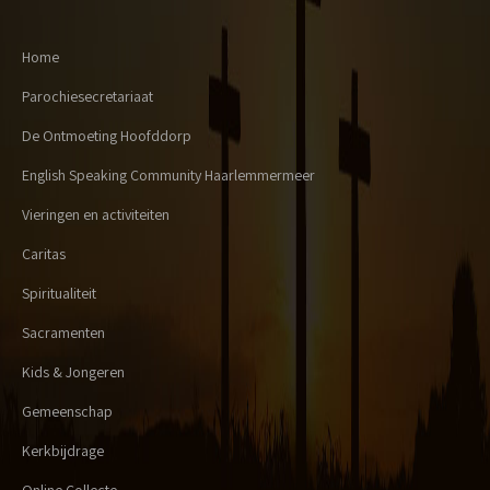
Home
Parochiesecretariaat
De Ontmoeting Hoofddorp
English Speaking Community Haarlemmermeer
Vieringen en activiteiten
Caritas
Spiritualiteit
Sacramenten
Kids & Jongeren
Gemeenschap
Kerkbijdrage
Online Collecte