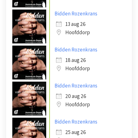
Bidden Rozenkrans
13 aug 26
Hoofddorp
Bidden Rozenkrans
18 aug 26
Hoofddorp
Bidden Rozenkrans
20 aug 26
Hoofddorp
Bidden Rozenkrans
25 aug 26