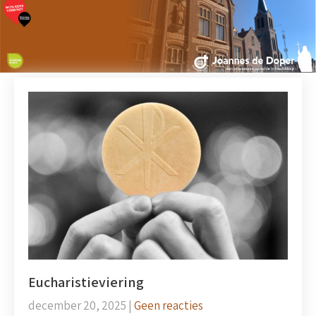
Eucharistieviering
december 20, 2025
|
Geen reacties