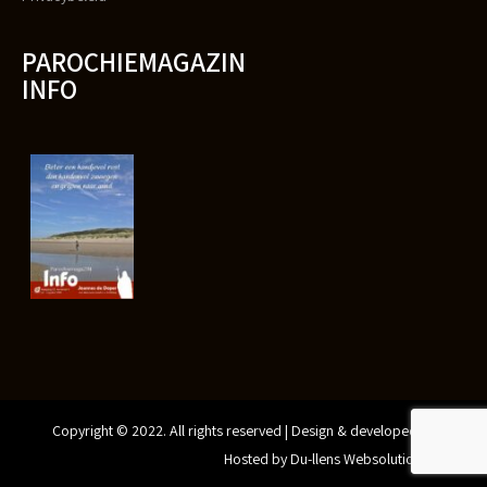
PAROCHIEMAGAZIN
INFO
Copyright © 2022. All rights reserved | Design & developed by
Gunthertjes Online Design
Hosted by Du-llens Websolutions