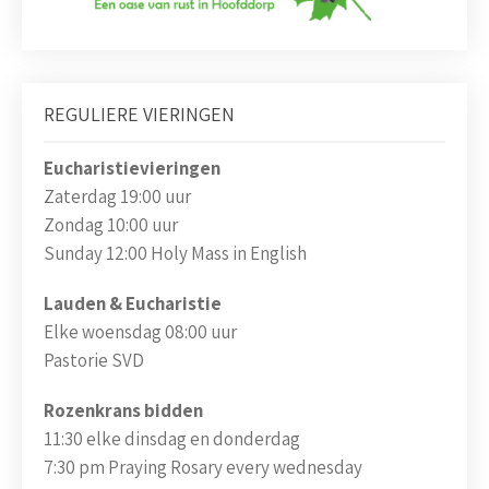
REGULIERE VIERINGEN
Eucharistievieringen
Zaterdag 19:00 uur
Zondag 10:00 uur
Sunday 12:00 Holy Mass in English
Lauden & Eucharistie
Elke woensdag 08:00 uur
Pastorie SVD
Rozenkrans bidden
11:30 elke dinsdag en donderdag
7:30 pm Praying Rosary every wednesday