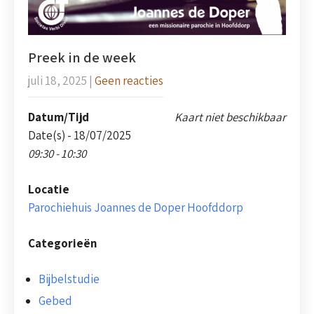
Preek in de week
juli 18, 2025
|
Geen reacties
Datum/Tijd
Kaart niet beschikbaar
Date(s) - 18/07/2025
09:30 - 10:30
Locatie
Parochiehuis Joannes de Doper Hoofddorp
Categorieën
Bijbelstudie
Gebed