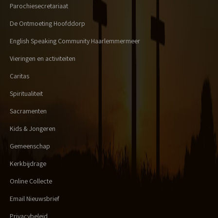
Parochiesecretariaat
De Ontmoeting Hoofddorp
English Speaking Community Haarlemmermeer
Vieringen en activiteiten
Caritas
Spiritualiteit
Sacramenten
Kids & Jongeren
Gemeenschap
Kerkbijdrage
Online Collecte
Email Nieuwsbrief
Privacybeleid