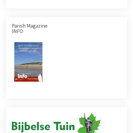
Parish Magazine
INFO