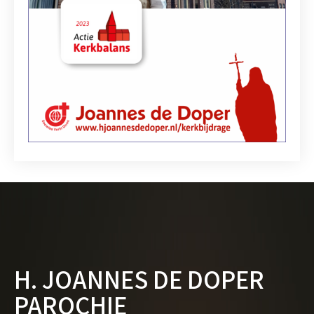
H. JOANNES DE DOPER
PAROCHIE