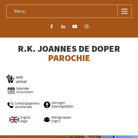
Menu
R.K. JOANNES DE DOPER
PAROCHIE