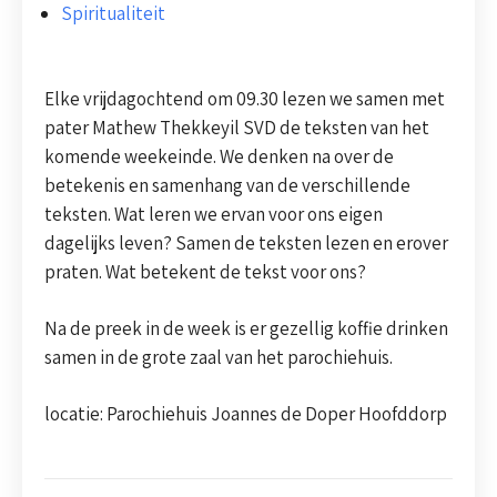
Spiritualiteit
Elke vrijdagochtend om 09.30 lezen we samen met
pater Mathew Thekkeyil SVD de teksten van het
komende weekeinde. We denken na over de
betekenis en samenhang van de verschillende
teksten. Wat leren we ervan voor ons eigen
dagelijks leven? Samen de teksten lezen en erover
praten. Wat betekent de tekst voor ons?
Na de preek in de week is er gezellig koffie drinken
samen in de grote zaal van het parochiehuis.
locatie: Parochiehuis Joannes de Doper Hoofddorp