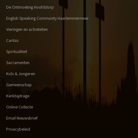
De Ontmoeting Hoofddorp
English Speaking Community Haarlemmermeer
Vieringen en activiteiten
Caritas
Spiritualiteit
Sacramenten
Kids & Jongeren
Gemeenschap
Kerkbijdrage
Online Collecte
Email Nieuwsbrief
Privacybeleid