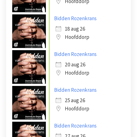
Hoofddorp
Bidden Rozenkrans
18 aug 26
Hoofddorp
Bidden Rozenkrans
20 aug 26
Hoofddorp
Bidden Rozenkrans
25 aug 26
Hoofddorp
Bidden Rozenkrans
27 aug 26