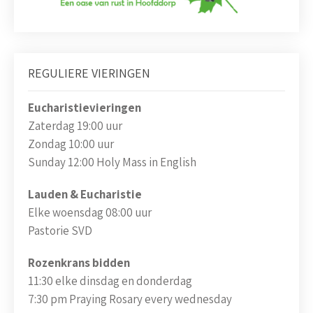
REGULIERE VIERINGEN
Eucharistievieringen
Zaterdag 19:00 uur
Zondag 10:00 uur
Sunday 12:00 Holy Mass in English
Lauden & Eucharistie
Elke woensdag 08:00 uur
Pastorie SVD
Rozenkrans bidden
11:30 elke dinsdag en donderdag
7:30 pm Praying Rosary every wednesday