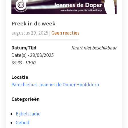
Preek in de week
augustus 29, 2025
|
Geen reacties
Datum/Tijd
Kaart niet beschikbaar
Date(s) - 29/08/2025
09:30 - 10:30
Locatie
Parochiehuis Joannes de Doper Hoofddorp
Categorieën
Bijbelstudie
Gebed