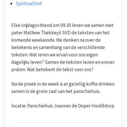
Spiritualiteit
Elke vrijdagochtend om 09.30 lezen we samen met
pater Mathew Thekkeyil SVD de teksten van het
komende weekeinde. We denken na over de
betekenis en samenhang van de verschillende
teksten. Wat leren we ervan voor ons eigen
dagelijks leven? Samen de teksten lezen en erover
praten. Wat betekent de tekst voor ons?
Na de preek in de week is er gezellig koffie drinken
samen in de grote zaal van het parochiehuis.
locatie: Parochiehuis Joannes de Doper Hoofddorp