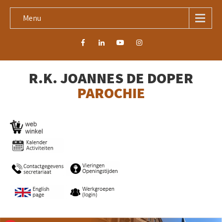
Menu
R.K. JOANNES DE DOPER
PAROCHIE