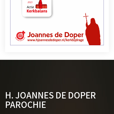
H. JOANNES DE DOPER
PAROCHIE