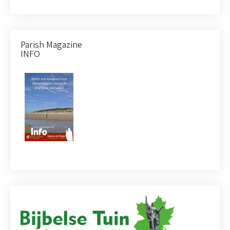
Parish Magazine
INFO