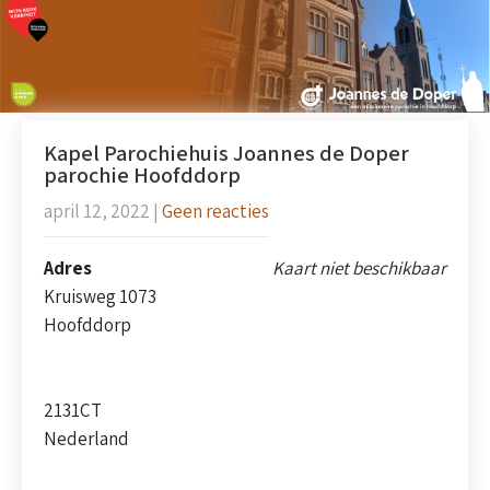
Kapel Parochiehuis Joannes de Doper
parochie Hoofddorp
april 12, 2022
|
Geen reacties
Adres
Kaart niet beschikbaar
Kruisweg 1073
Hoofddorp
2131CT
Nederland