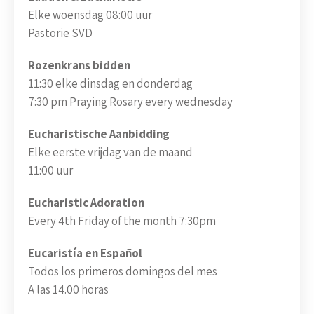
Elke woensdag 08:00 uur
Pastorie SVD
Rozenkrans bidden
11:30 elke dinsdag en donderdag
7:30 pm Praying Rosary every wednesday
Eucharistische Aanbidding
Elke eerste vrijdag van de maand
11:00 uur
Eucharistic Adoration
Every 4th Friday of the month 7:30pm
Eucaristía en Español
Todos los primeros domingos del mes
A las 14.00 horas