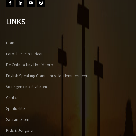
LINKS
Home
Parochiesecretariaat
De Ontmoeting Hoofddorp
English Speaking Community Haarlemmermeer
Vieringen en activiteiten
Caritas
Spiritualiteit
Sacramenten
Kids & Jongeren