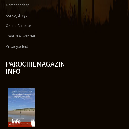
Gemeenschap
Kerkbijdrage
Online Collecte
Email Nieuwsbrief
Privacybeleid
PAROCHIEMAGAZIN
INFO