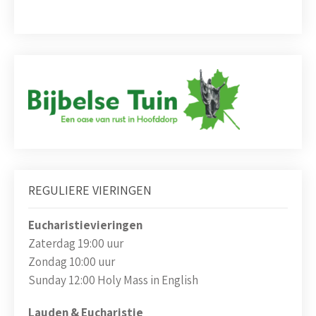
REGULIERE VIERINGEN
Eucharistievieringen
Zaterdag 19:00 uur
Zondag 10:00 uur
Sunday 12:00 Holy Mass in English
Lauden & Eucharistie