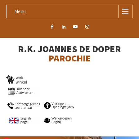
Menu
R.K. JOANNES DE DOPER
PAROCHIE